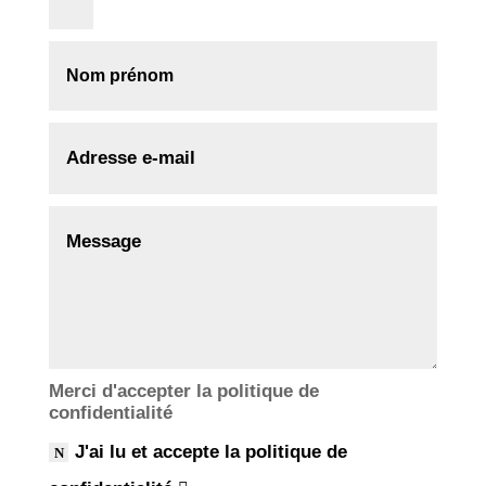
Merci d'accepter la politique de
confidentialité
J'ai lu et accepte la politique de